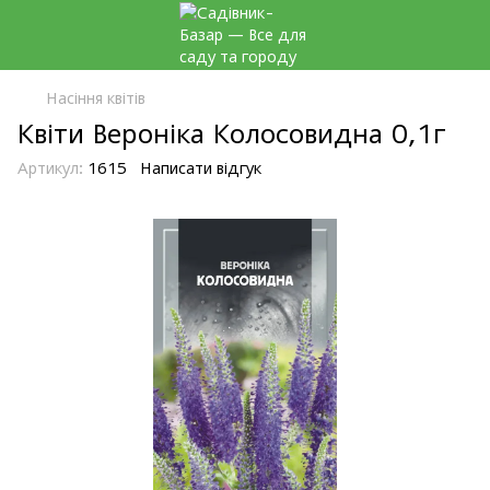
Насіння квітів
Квіти Вероніка Колосовидна 0,1г
Артикул:
1615
Написати відгук