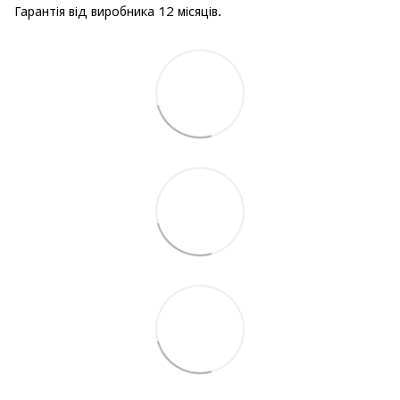
Гарантія від виробника 12 місяців.