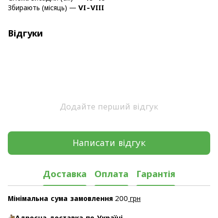
Збирають (місяць) —
VI-VIII
Відгуки
Додайте перший відгук
Написати відгук
Доставка
Оплата
Гарантія
Мінімальна сума замовлення
200
грн
Адресна доставка по Україні