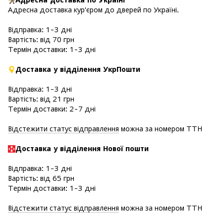
Адресна доставка кур'єром до дверей по Україні.
Відправка: 1-3 дні
Вартість: від 70 грн
Термін доставки: 1-3 дні
Доставка у відділення УкрПошти
Відправка: 1-3 дні
Вартість: від 21 грн
Термін доставки: 2-7 дні
Відстежити статус відправлення
можна за номером ТТН
Доставка у в
ідділення Нової пошти
Відправка: 1-3 дні
Вартість: від 65 грн
Термін доставки: 1-3 дні
Відстежити статус відправлення
можна за номером ТТН