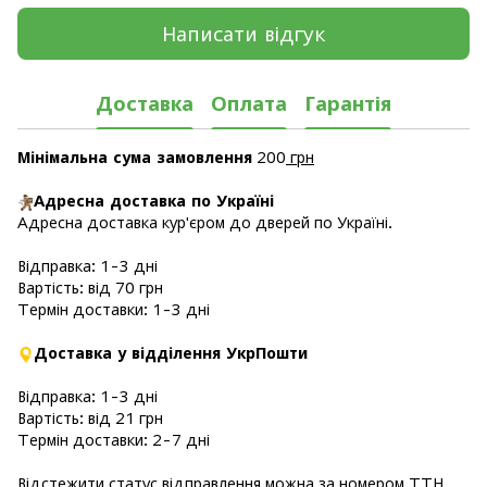
Написати відгук
Доставка
Оплата
Гарантія
Мінімальна сума замовлення
200
грн
Адресна доставка по Україні
Адресна доставка кур'єром до дверей по Україні.
Відправка: 1-3 дні
Вартість: від 70 грн
Термін доставки: 1-3 дні
Доставка у відділення УкрПошти
Відправка: 1-3 дні
Вартість: від 21 грн
Термін доставки: 2-7 дні
Відстежити статус відправлення
можна за номером ТТН