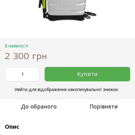
В наявності
2 300 грн
Купити
Увійти
для відображення накопичувальної знижки
%
До обраного
Порівняти
Опис