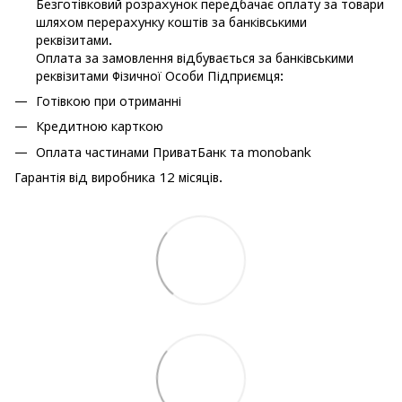
Безготівковий розрахунок передбачає оплату за товари
шляхом перерахунку коштів за банківськими
реквізитами.
Оплата за замовлення відбувається за банківськими
реквізитами Фізичної Особи Підприємця:
Готівкою при отриманні
Кредитною карткою
Оплата частинами ПриватБанк та monobank
Гарантія від виробника 12 місяців.