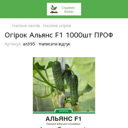
Насіння овочів
Насіння огірків
Огірок Альянс F1 1000шт ПРОФ
Артикул:
ал395
Написати відгук