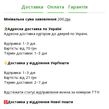
Доставка
Оплата
Гарантія
Мінімальна сума замовлення
200
грн
Адресна доставка по Україні
Адресна доставка кур'єром до дверей по Україні.
Відправка: 1-3 дні
Вартість: від 70 грн
Термін доставки: 1-3 дні
Доставка у відділення УкрПошти
Відправка: 1-3 дні
Вартість: від 21 грн
Термін доставки: 2-7 дні
Відстежити статус відправлення
можна за номером ТТН
Доставка у в
ідділення Нової пошти