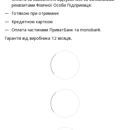
реквізитами Фізичної Особи Підприємця:
Готівкою при отриманні
Кредитною карткою
Оплата частинами ПриватБанк та monobank
Гарантія від виробника 12 місяців.