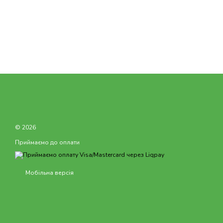
© 2026
Приймаємо до оплати
Мобільна версія