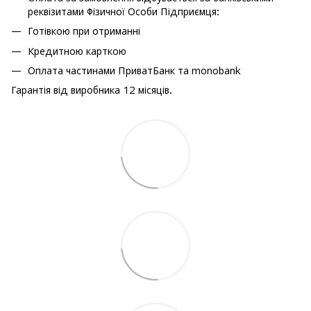
реквізитами Фізичної Особи Підприємця:
Готівкою при отриманні
Кредитною карткою
Оплата частинами ПриватБанк та monobank
Гарантія від виробника 12 місяців.