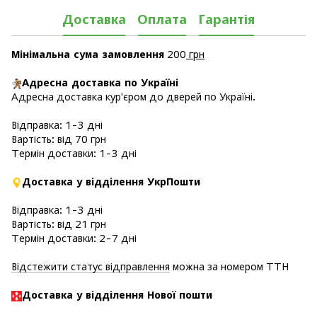
Доставка
Оплата
Гарантія
Мінімальна сума замовлення
200
грн
Адресна доставка по Україні
Адресна доставка кур'єром до дверей по Україні.
Відправка: 1-3 дні
Вартість: від 70 грн
Термін доставки: 1-3 дні
Доставка у відділення УкрПошти
Відправка: 1-3 дні
Вартість: від 21 грн
Термін доставки: 2-7 дні
Відстежити статус відправлення
можна за номером ТТН
Доставка у в
ідділення Нової пошти