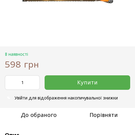
В наявності
598 грн
Купити
Увійти
для відображення накопичувальної знижки
%
До обраного
Порівняти