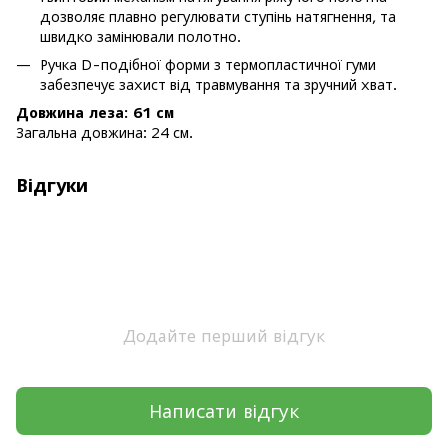
дозволяє плавно регулювати ступінь натягнення, та
швидко замінювали полотно.
Ручка D-подібної форми з термопластичної гуми
забезпечує захист від травмування та зручний хват.
Довжина леза: 61 см
Загальна довжина: 24 см.
Відгуки
Додайте перший відгук
Написати відгук