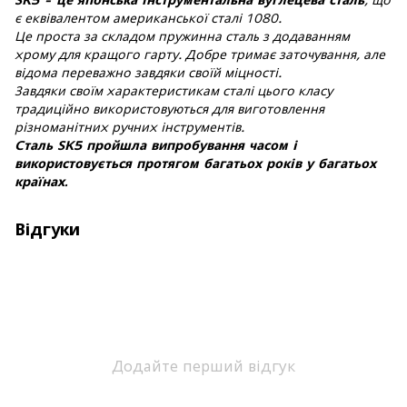
є еквівалентом американської сталі 1080.
Це проста за складом пружинна сталь з додаванням
хрому для кращого гарту. Добре тримає заточування, але
відома переважно завдяки своїй міцності.
Завдяки своїм характеристикам сталі цього класу
традиційно використовуються для виготовлення
різноманітних ручних інструментів.
Сталь SK5 пройшла випробування часом і
використовується протягом багатьох років у багатьох
країнах.
Відгуки
Додайте перший відгук