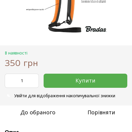
В наявності
350 грн
Купити
Увійти
для відображення накопичувальної знижки
%
До обраного
Порівняти