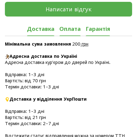
Написати відгук
Доставка
Оплата
Гарантія
Мінімальна сума замовлення
200
грн
Адресна доставка по Україні
Адресна доставка кур'єром до дверей по Україні.
Відправка: 1-3 дні
Вартість: від 70 грн
Термін доставки: 1-3 дні
Доставка у відділення УкрПошти
Відправка: 1-3 дні
Вартість: від 21 грн
Термін доставки: 2-7 дні
Відстежити статус відправлення
можна за номером ТТН