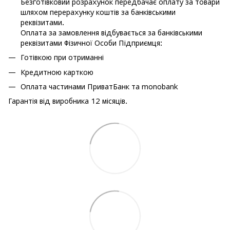
Безготівковий розрахунок передбачає оплату за товари
шляхом перерахунку коштів за банківськими
реквізитами.
Оплата за замовлення відбувається за банківськими
реквізитами Фізичної Особи Підприємця:
Готівкою при отриманні
Кредитною карткою
Оплата частинами ПриватБанк та monobank
Гарантія від виробника 12 місяців.