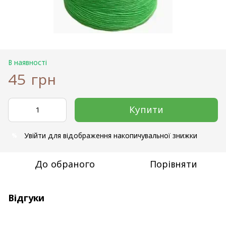
В наявності
45 грн
Купити
Увійти
для відображення накопичувальної знижки
%
До обраного
Порівняти
Відгуки