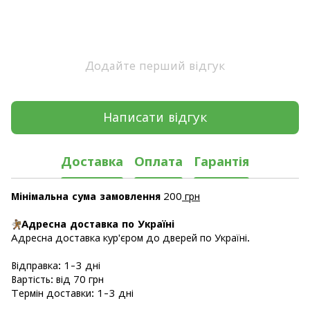
Додайте перший відгук
Написати відгук
Доставка
Оплата
Гарантія
Мінімальна сума замовлення
200
грн
Адресна доставка по Україні
Адресна доставка кур'єром до дверей по Україні.
Відправка: 1-3 дні
Вартість: від 70 грн
Термін доставки: 1-3 дні