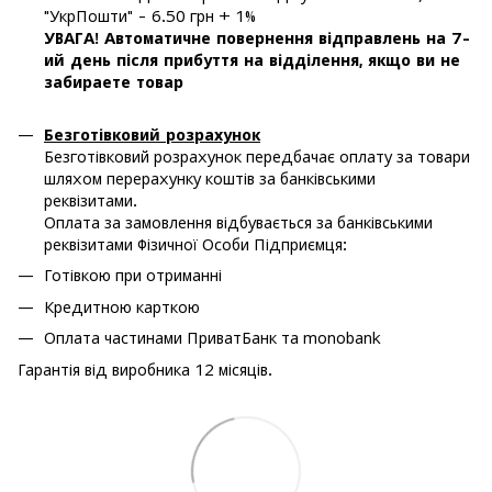
"УкрПошти" - 6.50 грн + 1%
УВАГА! Автоматичне повернення відправлень на 7-
ий день після прибуття на відділення, якщо ви не
забираете товар
Безготівковий розрахунок
Безготівковий розрахунок передбачає оплату за товари
шляхом перерахунку коштів за банківськими
реквізитами.
Оплата за замовлення відбувається за банківськими
реквізитами Фізичної Особи Підприємця:
Готівкою при отриманні
Кредитною карткою
Оплата частинами ПриватБанк та monobank
Гарантія від виробника 12 місяців.