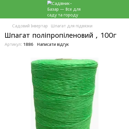
Садовий Інвертар
Шпагат для підвязки
Шпагат поліпропіленовий , 100г
Артикул:
1886
Написати відгук