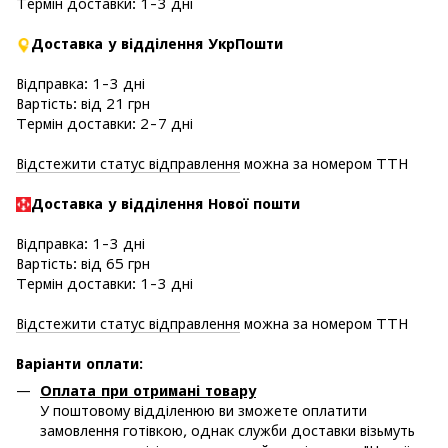
Термін доставки: 1-3 дні
Доставка у відділення УкрПошти
Відправка: 1-3 дні
Вартість: від 21 грн
Термін доставки: 2-7 дні
Відстежити статус відправлення
можна за номером ТТН
Доставка у в
ідділення Нової пошти
Відправка: 1-3 дні
Вартість: від 65 грн
Термін доставки: 1-3 дні
Відстежити статус відправлення
можна за номером ТТН
Варіанти оплати
:
Оплата при отримані товару
У поштовому відділенюю ви зможете оплатити
замовлення готівкою, однак служби доставки візьмуть