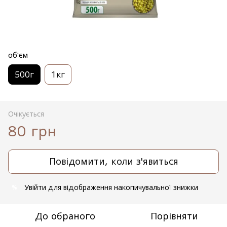
об'єм
500г
1кг
Очікується
80 грн
Повідомити, коли з'явиться
Увійти
для відображення накопичувальної знижки
%
До обраного
Порівняти