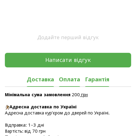
Додайте перший відгук
Написати відгук
Доставка
Оплата
Гарантія
Мінімальна сума замовлення
200
грн
Адресна доставка по Україні
Адресна доставка кур'єром до дверей по Україні.
Відправка: 1-3 дні
Вартість: від 70 грн